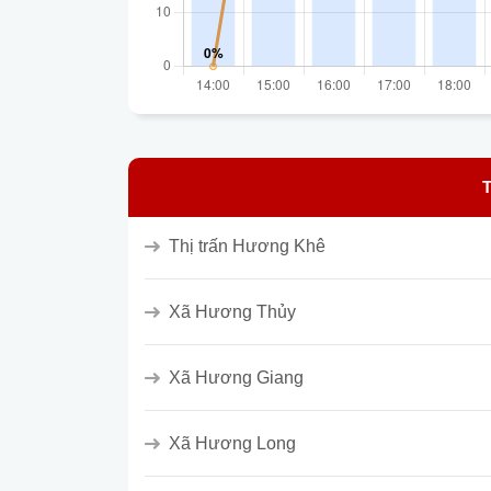
Thị trấn Hương Khê
Xã Hương Thủy
Xã Hương Giang
Xã Hương Long