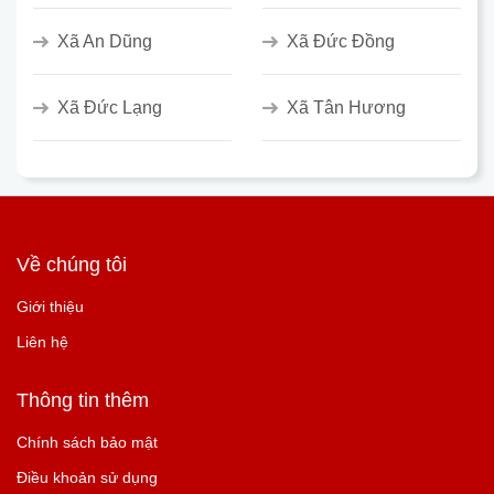
Xã An Dũng
Xã Đức Đồng
Xã Đức Lạng
Xã Tân Hương
Về chúng tôi
Giới thiệu
Liên hệ
Thông tin thêm
Chính sách bảo mật
Điều khoản sử dụng