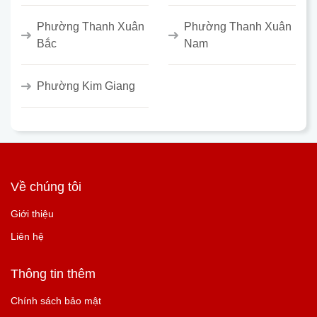
Phường Thanh Xuân
Phường Thanh Xuân
Bắc
Nam
Phường Kim Giang
Về chúng tôi
Giới thiệu
Liên hệ
Thông tin thêm
Chính sách bảo mật