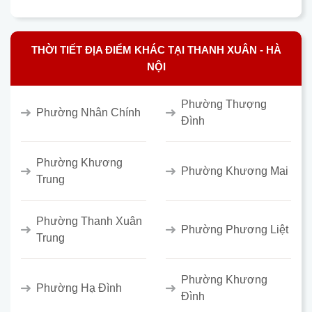
THỜI TIẾT ĐỊA ĐIỂM KHÁC TẠI THANH XUÂN - HÀ
NỘI
Phường Thượng
Phường Nhân Chính
Đình
Phường Khương
Phường Khương Mai
Trung
Phường Thanh Xuân
Phường Phương Liệt
Trung
Phường Khương
Phường Hạ Đình
Đình