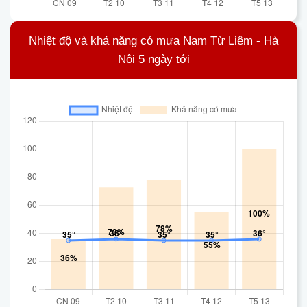
Nhiệt độ và khả năng có mưa Nam Từ Liêm - Hà
Nội 5 ngày tới