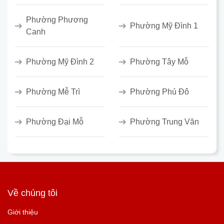
Phường Phương
Phường Mỹ Đình 1
Canh
Phường Mỹ Đình 2
Phường Tây Mỗ
Phường Mễ Trì
Phường Phú Đô
Phường Đại Mỗ
Phường Trung Văn
Về chúng tôi
Giới thiệu