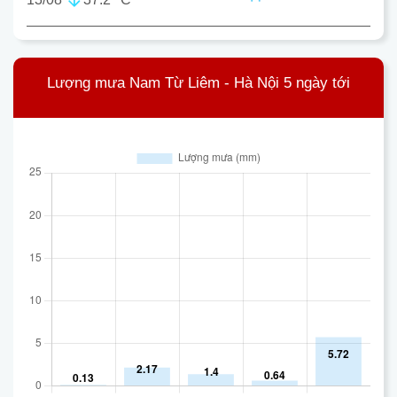
Lượng mưa Nam Từ Liêm - Hà Nội 5 ngày tới