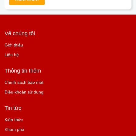
Về chúng tôi
Giới thiệu
Liên hệ
Thông tin thêm
Chính sách bảo mật
Điều khoản sử dụng
Tin tức
Kiến thức
Khám phá