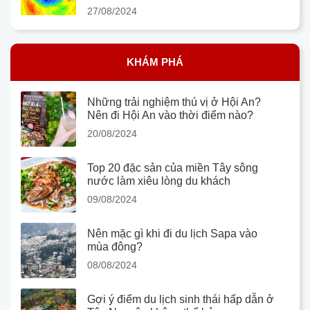
27/08/2024
KHÁM PHÁ
Những trải nghiệm thú vị ở Hội An?
Nên đi Hội An vào thời điểm nào?
20/08/2024
Top 20 đặc sản của miền Tây sông
nước làm xiêu lòng du khách
09/08/2024
Nên mặc gì khi đi du lịch Sapa vào
mùa đông?
08/08/2024
Gợi ý điểm du lịch sinh thái hấp dẫn ở