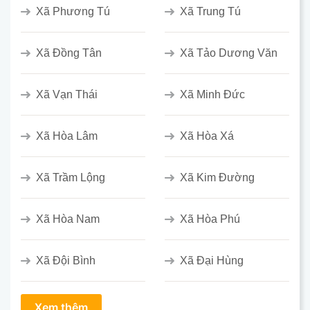
Xã Phương Tú
Xã Trung Tú
Xã Đồng Tân
Xã Tảo Dương Văn
Xã Vạn Thái
Xã Minh Đức
Xã Hòa Lâm
Xã Hòa Xá
Xã Trầm Lộng
Xã Kim Đường
Xã Hòa Nam
Xã Hòa Phú
Xã Đội Bình
Xã Đại Hùng