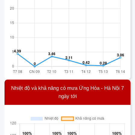
Nhiệt độ và khả năng có mưa Ứng Hòa - Hà Nội 7
ngày tới