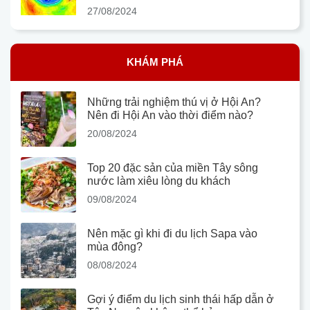
27/08/2024
KHÁM PHÁ
Những trải nghiệm thú vị ở Hội An?
Nên đi Hội An vào thời điểm nào?
20/08/2024
Top 20 đặc sản của miền Tây sông
nước làm xiêu lòng du khách
09/08/2024
Nên mặc gì khi đi du lịch Sapa vào
mùa đông?
08/08/2024
Gợi ý điểm du lịch sinh thái hấp dẫn ở