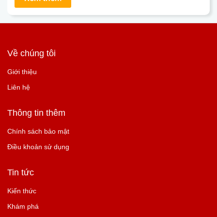
Về chúng tôi
Giới thiệu
Liên hệ
Thông tin thêm
Chính sách bảo mật
Điều khoản sử dụng
Tin tức
Kiến thức
Khám phá