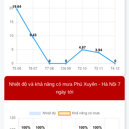
Nhiệt độ và khả năng có mưa Phú Xuyên - Hà Nội 7
ngày tới