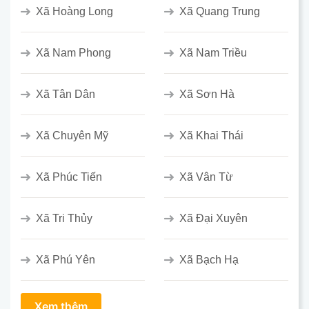
Xã Hoàng Long
Xã Quang Trung
Xã Nam Phong
Xã Nam Triều
Xã Tân Dân
Xã Sơn Hà
Xã Chuyên Mỹ
Xã Khai Thái
Xã Phúc Tiến
Xã Vân Từ
Xã Tri Thủy
Xã Đại Xuyên
Xã Phú Yên
Xã Bạch Hạ