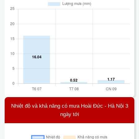
Nhiệt độ và khả năng có mưa Hoài Đức - Hà Nội 3
ngày tới