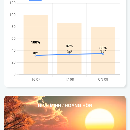
BÌNH MINH / HOÀNG HÔN