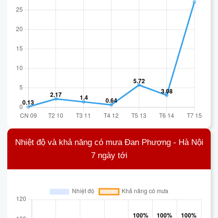
Nhiệt độ và khả năng có mưa Đan Phượng - Hà Nội
7 ngày tới