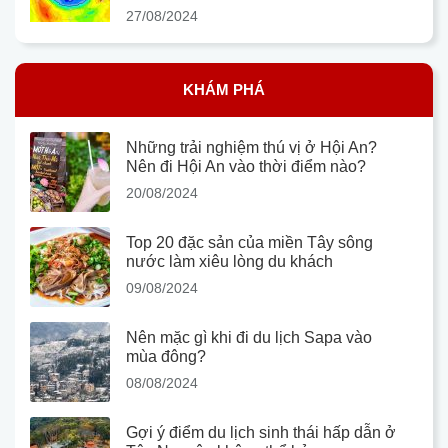
27/08/2024
KHÁM PHÁ
Những trải nghiệm thú vị ở Hội An?
Nên đi Hội An vào thời điểm nào?
20/08/2024
Top 20 đặc sản của miền Tây sông
nước làm xiêu lòng du khách
09/08/2024
Nên mặc gì khi đi du lịch Sapa vào
mùa đông?
08/08/2024
Gợi ý điểm du lịch sinh thái hấp dẫn ở