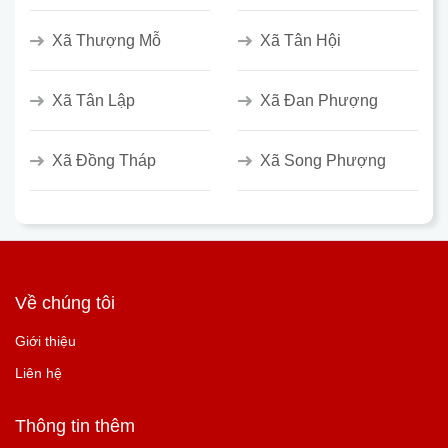
Xã Thượng Mỗ
Xã Tân Hội
Xã Tân Lập
Xã Đan Phượng
Xã Đồng Tháp
Xã Song Phượng
Về chúng tôi
Giới thiệu
Liên hệ
Thông tin thêm