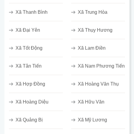
Xã Thanh Bình
Xã Trung Hòa
Xã Đại Yên
Xã Thụy Hương
Xã Tốt Động
Xã Lam Điền
Xã Tân Tiến
Xã Nam Phương Tiến
Xã Hợp Đồng
Xã Hoàng Văn Thụ
Xã Hoàng Diệu
Xã Hữu Văn
Xã Quảng Bị
Xã Mỹ Lương