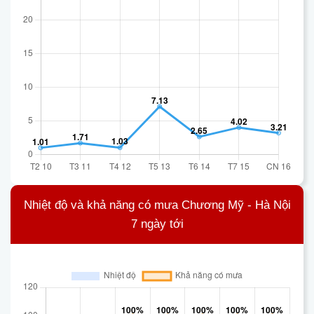
Nhiệt độ và khả năng có mưa Chương Mỹ - Hà Nội
7 ngày tới