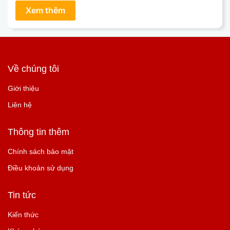
Về chúng tôi
Giới thiệu
Liên hệ
Thông tin thêm
Chính sách bảo mật
Điều khoản sử dụng
Tin tức
Kiến thức