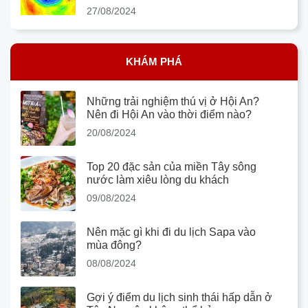
27/08/2024
KHÁM PHÁ
Những trải nghiệm thú vị ở Hội An?
Nên đi Hội An vào thời điểm nào?
20/08/2024
Top 20 đặc sản của miền Tây sông
nước làm xiêu lòng du khách
09/08/2024
Nên mặc gì khi đi du lịch Sapa vào
mùa đông?
08/08/2024
Gợi ý điểm du lịch sinh thái hấp dẫn ở