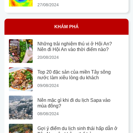
27/08/2024
KHÁM PHÁ
Những trải nghiệm thú vị ở Hội An?
Nên đi Hội An vào thời điểm nào?
20/08/2024
Top 20 đặc sản của miền Tây sông
nước làm xiêu lòng du khách
09/08/2024
Nên mặc gì khi đi du lịch Sapa vào
mùa đông?
08/08/2024
Gợi ý điểm du lịch sinh thái hấp dẫn ở