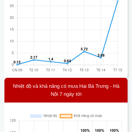
Nhiệt độ và khả năng có mưa Hai Bà Trưng - Hà
Nội 7 ngày tới