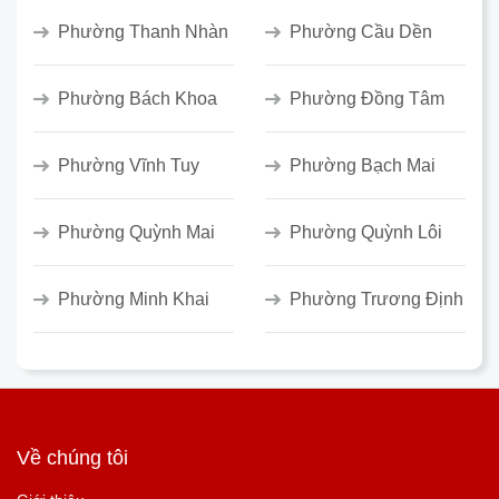
Phường Thanh Nhàn
Phường Cầu Dền
Phường Bách Khoa
Phường Đồng Tâm
Phường Vĩnh Tuy
Phường Bạch Mai
Phường Quỳnh Mai
Phường Quỳnh Lôi
Phường Minh Khai
Phường Trương Định
Về chúng tôi