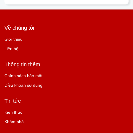
Về chúng tôi
Giới thiệu
Liên hệ
Thông tin thêm
Chính sách bảo mật
Điều khoản sử dụng
Tin tức
Kiến thức
Khám phá