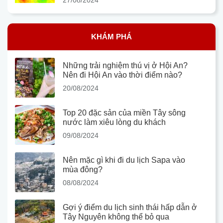
KHÁM PHÁ
Những trải nghiệm thú vị ở Hội An?
Nên đi Hội An vào thời điểm nào?
20/08/2024
Top 20 đặc sản của miền Tây sông
nước làm xiêu lòng du khách
09/08/2024
Nên mặc gì khi đi du lịch Sapa vào
mùa đông?
08/08/2024
Gợi ý điểm du lịch sinh thái hấp dẫn ở
Tây Nguyên không thể bỏ qua