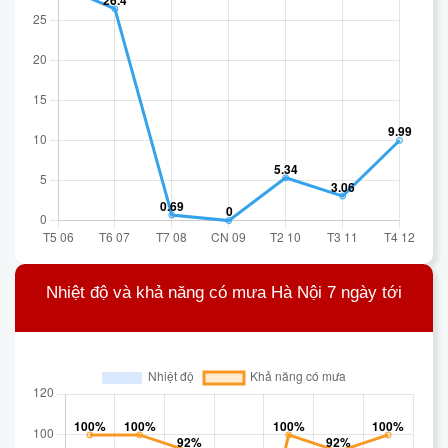
Nhiệt độ và khả năng có mưa Hà Nội 7 ngày tới