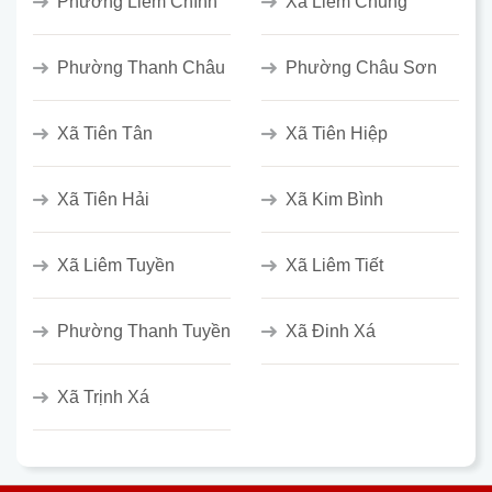
Phường Liêm Chính
Xã Liêm Chung
Phường Thanh Châu
Phường Châu Sơn
Xã Tiên Tân
Xã Tiên Hiệp
Xã Tiên Hải
Xã Kim Bình
Xã Liêm Tuyền
Xã Liêm Tiết
Phường Thanh Tuyền
Xã Đinh Xá
Xã Trịnh Xá