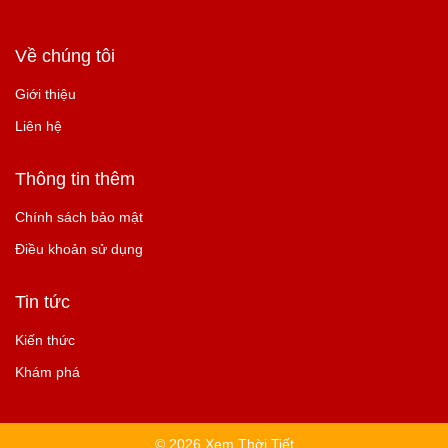
Về chúng tôi
Giới thiệu
Liên hệ
Thông tin thêm
Chính sách bảo mật
Điều khoản sử dụng
Tin tức
Kiến thức
Khám phá
© 2026 Xem Thời Tiết