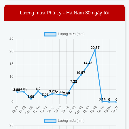
Lượng mưa Phủ Lý - Hà Nam 30 ngày tới