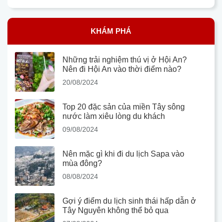
KHÁM PHÁ
Những trải nghiệm thú vị ở Hội An?
Nên đi Hội An vào thời điểm nào?
20/08/2024
Top 20 đặc sản của miền Tây sông
nước làm xiêu lòng du khách
09/08/2024
Nên mặc gì khi đi du lịch Sapa vào
mùa đông?
08/08/2024
Gợi ý điểm du lịch sinh thái hấp dẫn ở
Tây Nguyên không thể bỏ qua