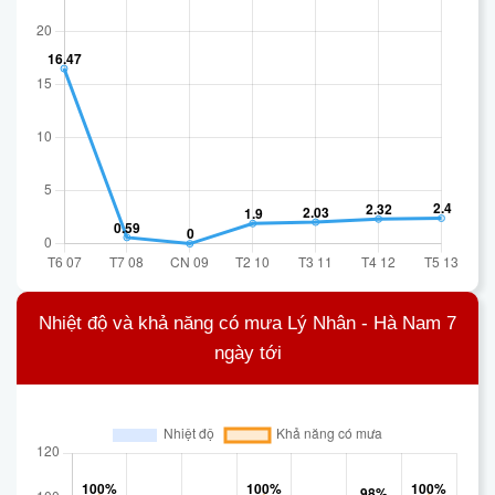
Nhiệt độ và khả năng có mưa Lý Nhân - Hà Nam 7
ngày tới