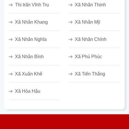
Thị trấn Vĩnh Trụ
Xã Nhân Thịnh
Xã Nhân Khang
Xã Nhân Mỹ
Xã Nhân Nghĩa
Xã Nhân Chính
Xã Nhân Bình
Xã Phú Phúc
Xã Xuân Khê
Xã Tiến Thắng
Xã Hòa Hậu