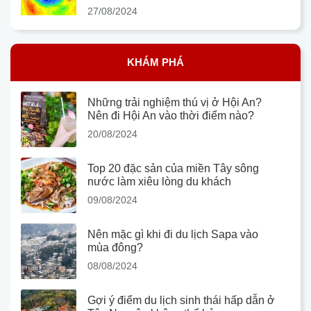
27/08/2024
KHÁM PHÁ
Những trải nghiệm thú vị ở Hội An?
Nên đi Hội An vào thời điểm nào?
20/08/2024
Top 20 đặc sản của miền Tây sông
nước làm xiêu lòng du khách
09/08/2024
Nên mặc gì khi đi du lịch Sapa vào
mùa đông?
08/08/2024
Gợi ý điểm du lịch sinh thái hấp dẫn ở