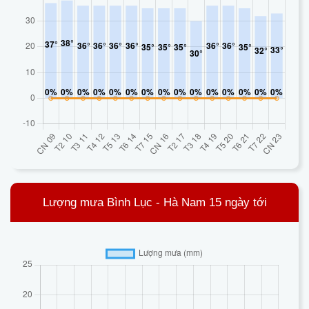
Lượng mưa Bình Lục - Hà Nam 15 ngày tới