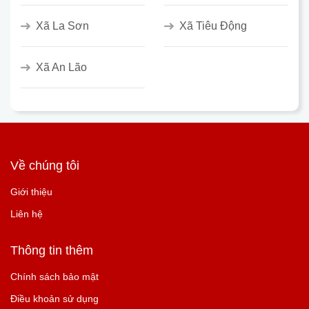
Xã La Sơn
Xã Tiêu Động
Xã An Lão
Về chúng tôi
Giới thiệu
Liên hệ
Thông tin thêm
Chính sách bảo mật
Điều khoản sử dụng