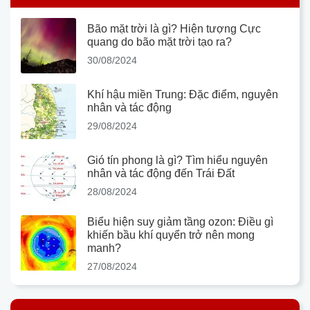
Bão mặt trời là gì? Hiện tượng Cực
quang do bão mặt trời tạo ra?
30/08/2024
Khí hậu miền Trung: Đặc điểm, nguyên
nhân và tác động
29/08/2024
Gió tín phong là gì? Tìm hiểu nguyên
nhân và tác động đến Trái Đất
28/08/2024
Biểu hiện suy giảm tầng ozon: Điều gì
khiến bầu khí quyển trở nên mong
manh?
27/08/2024