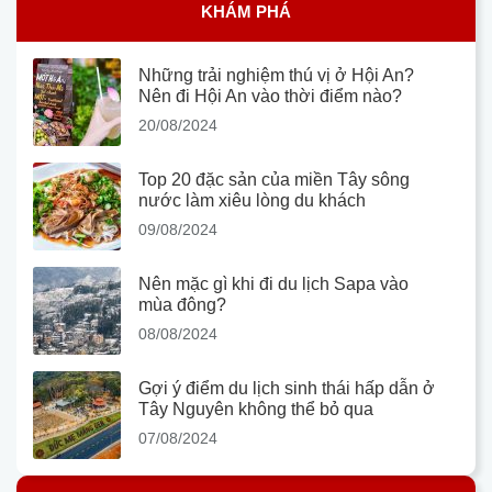
KHÁM PHÁ
Những trải nghiệm thú vị ở Hội An?
Nên đi Hội An vào thời điểm nào?
20/08/2024
Top 20 đặc sản của miền Tây sông
nước làm xiêu lòng du khách
09/08/2024
Nên mặc gì khi đi du lịch Sapa vào
mùa đông?
08/08/2024
Gợi ý điểm du lịch sinh thái hấp dẫn ở
Tây Nguyên không thể bỏ qua
07/08/2024