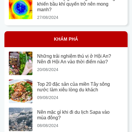
khiến bầu khí quyển trở nên mong
manh?
27/08/2024
KHÁM PHÁ
Những trải nghiệm thú vị ở Hội An?
Nên đi Hội An vào thời điểm nào?
20/08/2024
Top 20 đặc sản của miền Tây sông
nước làm xiêu lòng du khách
09/08/2024
Nên mặc gì khi đi du lịch Sapa vào
mùa đông?
08/08/2024