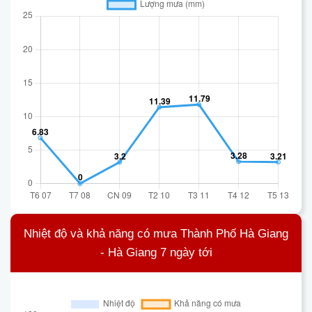
Nhiệt độ và khả năng có mưa Thành Phố Hà Giang
- Hà Giang 7 ngày tới