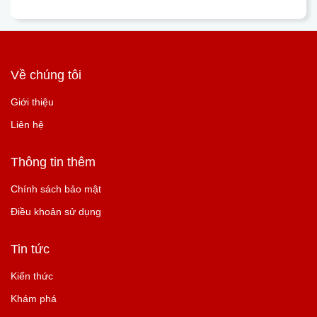
Về chúng tôi
Giới thiệu
Liên hệ
Thông tin thêm
Chính sách bảo mật
Điều khoản sử dụng
Tin tức
Kiến thức
Khám phá