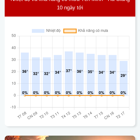
10 ngày tới