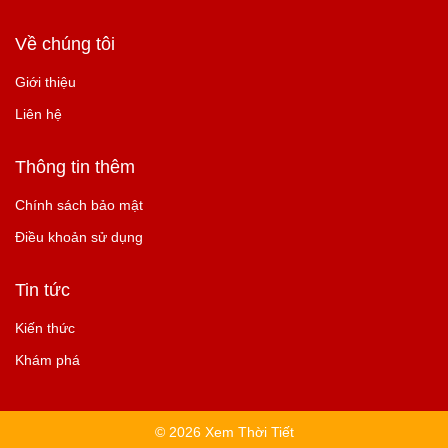
Về chúng tôi
Giới thiệu
Liên hệ
Thông tin thêm
Chính sách bảo mật
Điều khoản sử dụng
Tin tức
Kiến thức
Khám phá
© 2026 Xem Thời Tiết