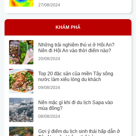
27/08/2024
KHÁM PHÁ
Những trải nghiệm thú vị ở Hội An?
Nên đi Hội An vào thời điểm nào?
20/08/2024
Top 20 đặc sản của miền Tây sông
nước làm xiêu lòng du khách
09/08/2024
Nên mặc gì khi đi du lịch Sapa vào
mùa đông?
08/08/2024
Gợi ý điểm du lịch sinh thái hấp dẫn ở