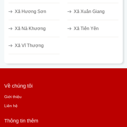
Xã Hương Sơn
Xã Xuân Giang
Xã Nà Khương
Xã Tiên Yên
Xã Vĩ Thượng
Về chúng tôi
Giới thiệu
Liên hệ
Thông tin thêm