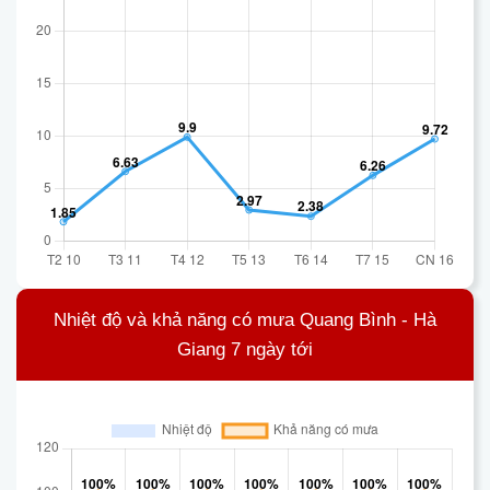
Nhiệt độ và khả năng có mưa Quang Bình - Hà
Giang 7 ngày tới