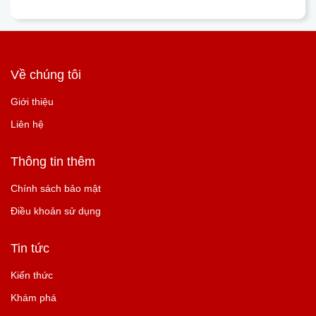
Về chúng tôi
Giới thiệu
Liên hệ
Thông tin thêm
Chính sách bảo mật
Điều khoản sử dụng
Tin tức
Kiến thức
Khám phá