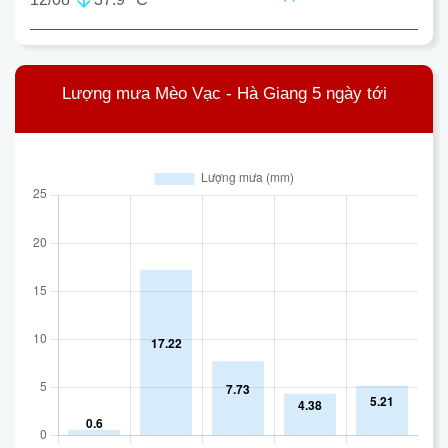
Lượng mưa Mèo Vạc - Hà Giang 5 ngày tới