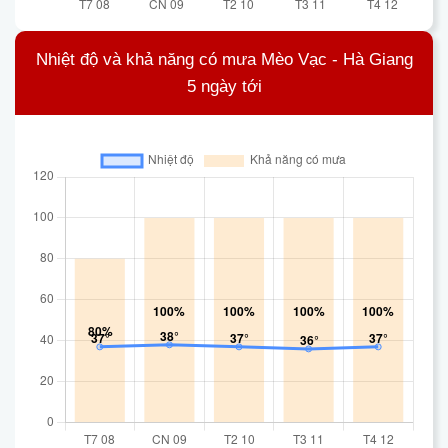
Nhiệt độ và khả năng có mưa Mèo Vạc - Hà Giang
5 ngày tới