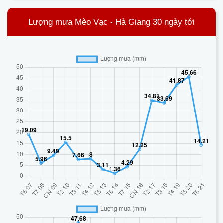
Lượng mưa Mèo Vạc - Hà Giang 30 ngày tới