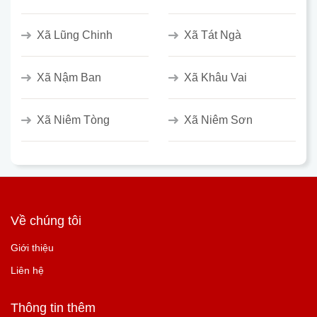
Xã Lũng Chinh
Xã Tát Ngà
Xã Nậm Ban
Xã Khâu Vai
Xã Niêm Tòng
Xã Niêm Sơn
Về chúng tôi
Giới thiệu
Liên hệ
Thông tin thêm