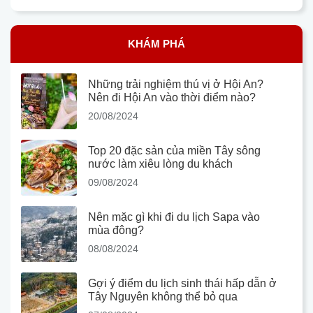
KHÁM PHÁ
Những trải nghiệm thú vị ở Hội An?
Nên đi Hội An vào thời điểm nào?
20/08/2024
Top 20 đặc sản của miền Tây sông
nước làm xiêu lòng du khách
09/08/2024
Nên mặc gì khi đi du lịch Sapa vào
mùa đông?
08/08/2024
Gợi ý điểm du lịch sinh thái hấp dẫn ở
Tây Nguyên không thể bỏ qua