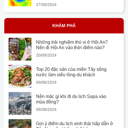
27/08/2024
KHÁM PHÁ
Những trải nghiệm thú vị ở Hội An?
Nên đi Hội An vào thời điểm nào?
20/08/2024
Top 20 đặc sản của miền Tây sông
nước làm xiêu lòng du khách
09/08/2024
Nên mặc gì khi đi du lịch Sapa vào
mùa đông?
08/08/2024
Gợi ý điểm du lịch sinh thái hấp dẫn ở