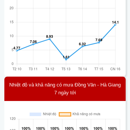
Nhiệt độ và khả năng có mưa Đồng Văn - Hà Giang
7 ngày tới