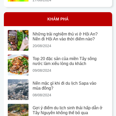
KHÁM PHÁ
Những trải nghiệm thú vị ở Hội An?
Nên đi Hội An vào thời điểm nào?
20/08/2024
Top 20 đặc sản của miền Tây sông
nước làm xiêu lòng du khách
09/08/2024
Nên mặc gì khi đi du lịch Sapa vào
mùa đông?
08/08/2024
Gợi ý điểm du lịch sinh thái hấp dẫn ở
Tây Nguyên không thể bỏ qua