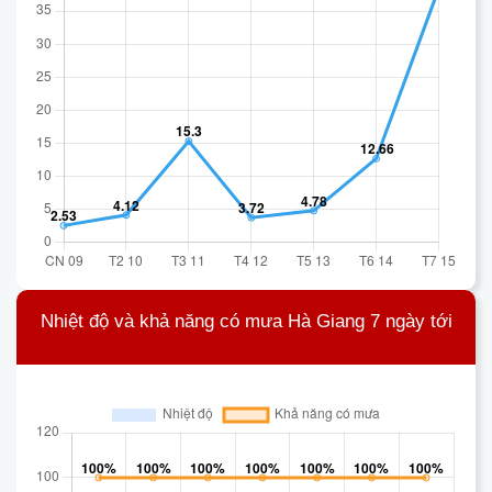
Nhiệt độ và khả năng có mưa Hà Giang 7 ngày tới