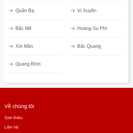
Quản Bạ
Vị Xuyên
Bắc Mê
Hoàng Su Phì
Xín Mần
Bắc Quang
Quang Bình
Về chúng tôi
Giới thiệu
Liên hệ