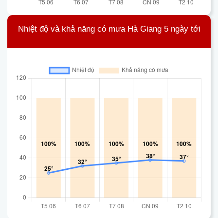
Nhiệt độ và khả năng có mưa Hà Giang 5 ngày tới