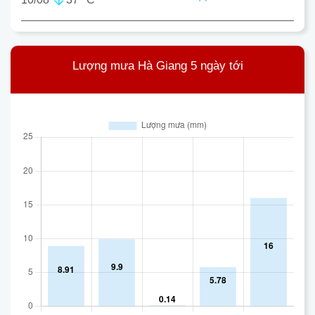
Lượng mưa Hà Giang 5 ngày tới