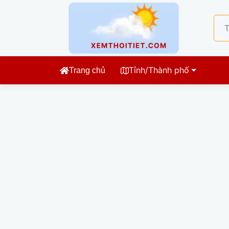
Tỉnh/Thành phố
Trang chủ