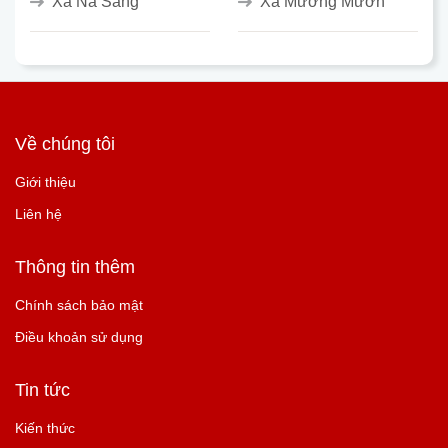
Xã Na Sang
Xã Mường Mươn
Về chúng tôi
Giới thiệu
Liên hệ
Thông tin thêm
Chính sách bảo mật
Điều khoản sử dụng
Tin tức
Kiến thức