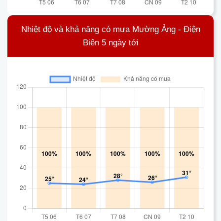
Nhiệt độ và khả năng có mưa Mường Ảng - Điện
Biên 5 ngày tới