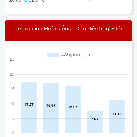
Lượng mưa Mường Ảng - Điện Biên 5 ngày tới