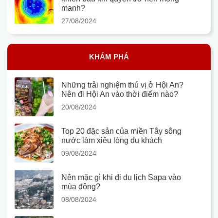
manh?
27/08/2024
KHÁM PHÁ
Những trải nghiệm thú vị ở Hội An?
Nên đi Hội An vào thời điểm nào?
20/08/2024
Top 20 đặc sản của miền Tây sông
nước làm xiêu lòng du khách
09/08/2024
Nên mặc gì khi đi du lịch Sapa vào
mùa đông?
08/08/2024