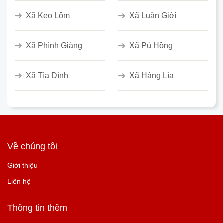
Xã Keo Lôm
Xã Luân Giới
Xã Phình Giàng
Xã Pú Hồng
Xã Tìa Dình
Xã Háng Lìa
Về chúng tôi
Giới thiệu
Liên hệ
Thông tin thêm