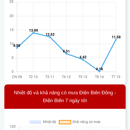
Nhiệt độ và khả năng có mưa Điện Biên Đông -
Điện Biên 7 ngày tới