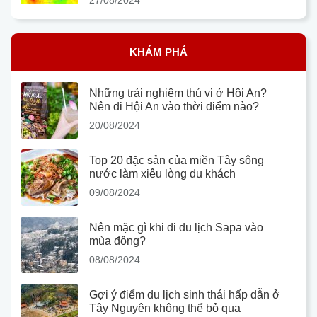
KHÁM PHÁ
Những trải nghiệm thú vị ở Hội An?
Nên đi Hội An vào thời điểm nào?
20/08/2024
Top 20 đặc sản của miền Tây sông
nước làm xiêu lòng du khách
09/08/2024
Nên mặc gì khi đi du lịch Sapa vào
mùa đông?
08/08/2024
Gợi ý điểm du lịch sinh thái hấp dẫn ở
Tây Nguyên không thể bỏ qua