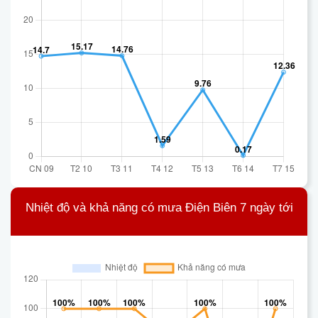
Nhiệt độ và khả năng có mưa Điện Biên 7 ngày tới