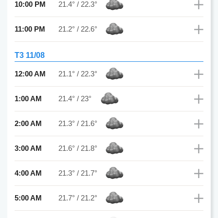
10:00 PM
21.4°
/
22.3°
11:00 PM
21.2°
/
22.6°
T3 11/08
12:00 AM
21.1°
/
22.3°
1:00 AM
21.4°
/
23°
2:00 AM
21.3°
/
21.6°
3:00 AM
21.6°
/
21.8°
4:00 AM
21.3°
/
21.7°
5:00 AM
21.7°
/
21.2°