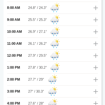
8:00 AM
24.8°
/
24.3°
9:00 AM
25.5°
/
25.3°
10:00 AM
26.9°
/
27.1°
11:00 AM
26.1°
/
26.2°
12:00 PM
27.9°
/
29.5°
1:00 PM
27.8°
/
30.2°
2:00 PM
27.7°
/
29°
3:00 PM
27°
/
30.3°
4:00 PM
27.6°
/
28°