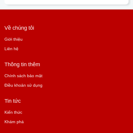
Về chúng tôi
Giới thiệu
Liên hệ
Thông tin thêm
Chính sách bảo mật
Điều khoản sử dụng
Tin tức
Kiến thức
Khám phá