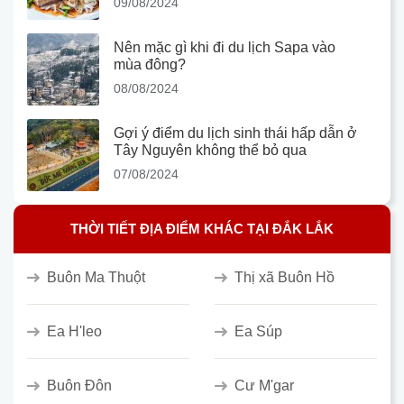
09/08/2024
Nên mặc gì khi đi du lịch Sapa vào
mùa đông?
08/08/2024
Gợi ý điểm du lịch sinh thái hấp dẫn ở
Tây Nguyên không thể bỏ qua
07/08/2024
THỜI TIẾT ĐỊA ĐIỂM KHÁC TẠI ĐẮK LẮK
Buôn Ma Thuột
Thị xã Buôn Hồ
Ea H'leo
Ea Súp
Buôn Đôn
Cư M'gar