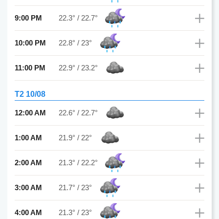
9:00 PM
22.3°
/
22.7°
10:00 PM
22.8°
/
23°
11:00 PM
22.9°
/
23.2°
T2 10/08
12:00 AM
22.6°
/
22.7°
1:00 AM
21.9°
/
22°
2:00 AM
21.3°
/
22.2°
3:00 AM
21.7°
/
23°
4:00 AM
21.3°
/
23°