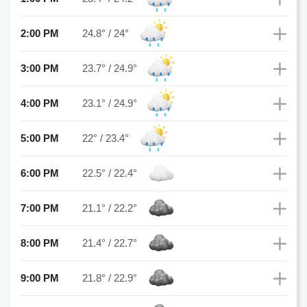
2:00 PM
24.8°
/
24°
3:00 PM
23.7°
/
24.9°
4:00 PM
23.1°
/
24.9°
5:00 PM
22°
/
23.4°
6:00 PM
22.5°
/
22.4°
7:00 PM
21.1°
/
22.2°
8:00 PM
21.4°
/
22.7°
9:00 PM
21.8°
/
22.9°