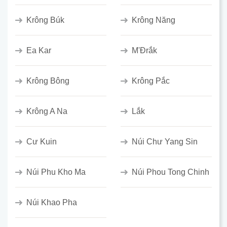
Krông Búk
Krông Năng
Ea Kar
M'Đrắk
Krông Bông
Krông Pắc
Krông A Na
Lắk
Cư Kuin
Núi Chư Yang Sin
Núi Phu Kho Ma
Núi Phou Tong Chinh
Núi Khao Pha