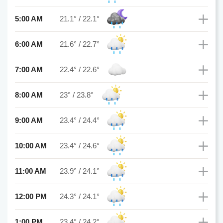
5:00 AM
21.1°
/
22.1°
6:00 AM
21.6°
/
22.7°
7:00 AM
22.4°
/
22.6°
8:00 AM
23°
/
23.8°
9:00 AM
23.4°
/
24.4°
10:00 AM
23.4°
/
24.6°
11:00 AM
23.9°
/
24.1°
12:00 PM
24.3°
/
24.1°
1:00 PM
23.4°
/
24.2°