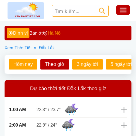
Định vị
Bạn ở:
Hà Nội
Xem Thời Tiết
»
Đắk Lắk
Hôm nay
Theo giờ
3 ngày tới
5 ngày tới
Dự báo thời tiết Đắk Lắk theo giờ
1:00 AM
22.3°
/
23.7°
2:00 AM
22.9°
/
24°