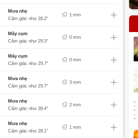
mưa nhẹ
1 mm
Cảm giác như
28.2°
mây cụm
0 mm
Cảm giác như
29.3°
mây cụm
0 mm
Cảm giác như
29.7°
mưa nhẹ
3 mm
Cảm giác như
29.7°
mưa nhẹ
2 mm
Cảm giác như
28.4°
mưa nhẹ
1 mm
Cảm giác như
28.1°