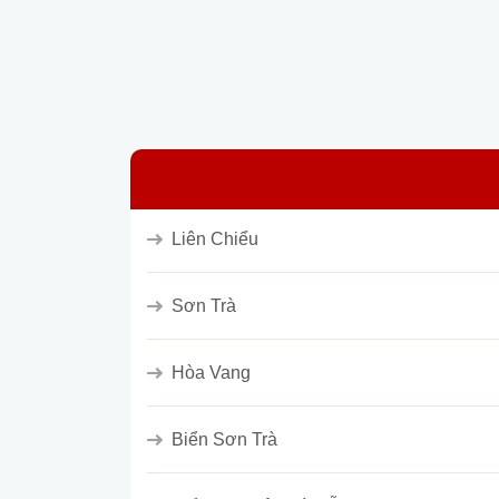
Liên Chiểu
Sơn Trà
Hòa Vang
Biển Sơn Trà