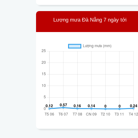
Lượng mưa Đà Nẵng 7 ngày tới