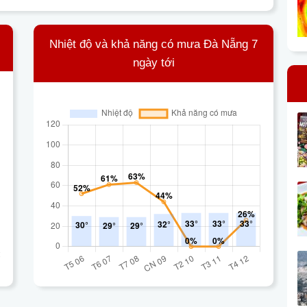
Nhiệt độ và khả năng có mưa Đà Nẵng 7
ngày tới