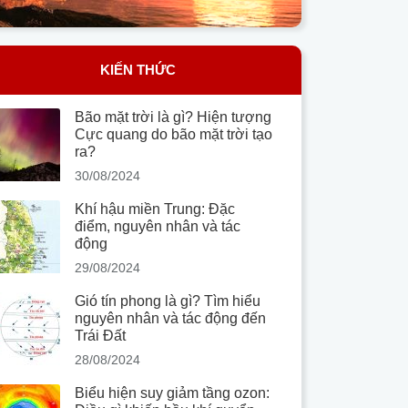
KIẾN THỨC
Bão mặt trời là gì? Hiện tượng
Cực quang do bão mặt trời tạo
ra?
30/08/2024
Khí hậu miền Trung: Đặc
điểm, nguyên nhân và tác
động
29/08/2024
Gió tín phong là gì? Tìm hiểu
nguyên nhân và tác động đến
Trái Đất
28/08/2024
Biểu hiện suy giảm tầng ozon: