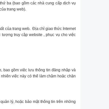
 thứ ba (bao gồm các nhà cung cấp dịch vụ
 của trang web).
uất của trang web. Địa chỉ giao thức Internet
 tượng truy cập website , phục vụ cho việc
e, bao gồm việc lưu thông tin đăng nhập và
uy nhiên việc này có thể làm chậm hoặc chặn
 quản lý, hoặc bảo mật thông tin trên những