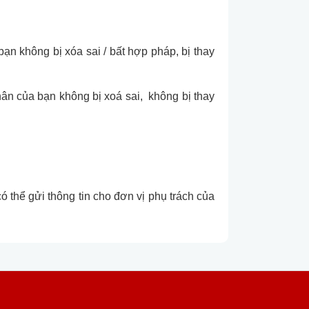
bạn không bị xóa sai / bất hợp pháp, bị thay
hân của bạn không bị xoá sai, không bị thay
 thể gửi thông tin cho đơn vị phụ trách của