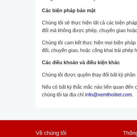
Các biện pháp bảo mật
Chúng tôi sẽ thực hiện tất cả các biện pháp
đổi mà không được phép, chuyển giao hoặc c
Chúng tôi cam kết thực hiện mọi biện pháp 
đổi, chuyển giao, hoặc công khai trái phép 
Các điều khoản và điều kiện khác
Chúng tôi được quyền thay đổi bất kỳ phần 
Nếu có bất kỳ thắc mắc nào liên quan đến c
chúng tôi tại địa chỉ
info@xemthoitiet.com
.
Về chúng tôi
Thông