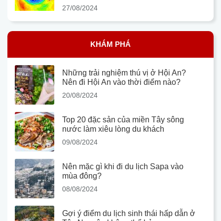
27/08/2024
KHÁM PHÁ
Những trải nghiệm thú vị ở Hội An?
Nên đi Hội An vào thời điểm nào?
20/08/2024
Top 20 đặc sản của miền Tây sông
nước làm xiêu lòng du khách
09/08/2024
Nên mặc gì khi đi du lịch Sapa vào
mùa đông?
08/08/2024
Gợi ý điểm du lịch sinh thái hấp dẫn ở