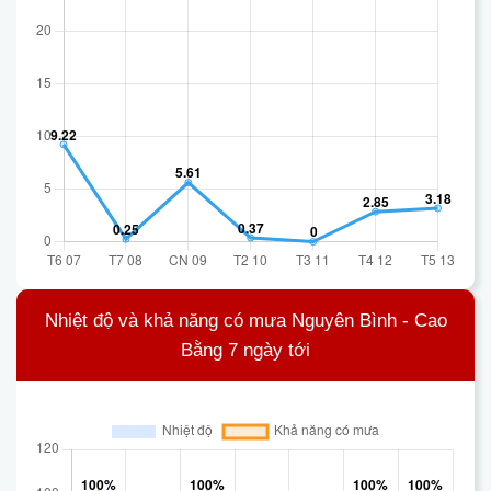
Nhiệt độ và khả năng có mưa Nguyên Bình - Cao
Bằng 7 ngày tới