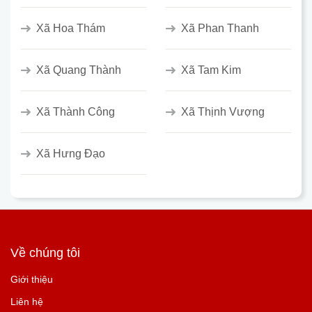
Xã Hoa Thám
Xã Phan Thanh
Xã Quang Thành
Xã Tam Kim
Xã Thành Công
Xã Thịnh Vượng
Xã Hưng Đạo
Về chúng tôi
Giới thiệu
Liên hệ