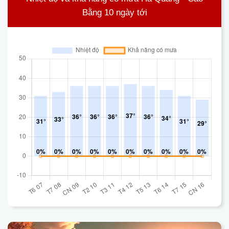
Bằng 10 ngày tới