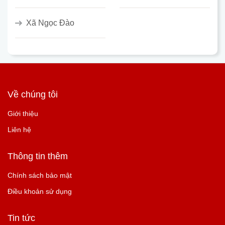
Xã Ngọc Đào
Về chúng tôi
Giới thiệu
Liên hệ
Thông tin thêm
Chính sách bảo mật
Điều khoản sử dụng
Tin tức