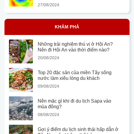
27/08/2024
KHÁM PHÁ
Những trải nghiệm thú vị ở Hội An?
Nên đi Hội An vào thời điểm nào?
20/08/2024
Top 20 đặc sản của miền Tây sông
nước làm xiêu lòng du khách
09/08/2024
Nên mặc gì khi đi du lịch Sapa vào
mùa đông?
08/08/2024
Gợi ý điểm du lịch sinh thái hấp dẫn ở