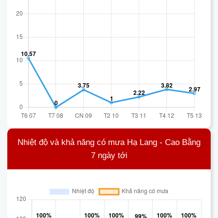
Nhiệt độ và khả năng có mưa Hạ Lang - Cao Bằng
7 ngày tới