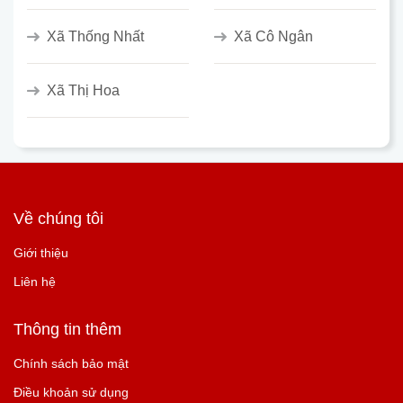
Xã Thống Nhất
Xã Cô Ngân
Xã Thị Hoa
Về chúng tôi
Giới thiệu
Liên hệ
Thông tin thêm
Chính sách bảo mật
Điều khoản sử dụng