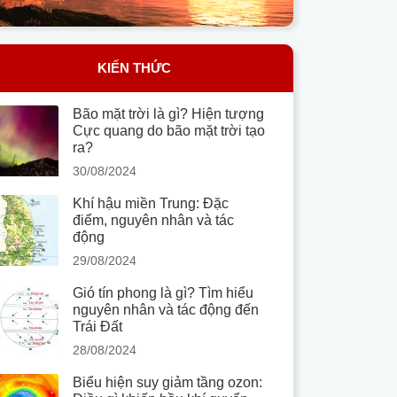
KIẾN THỨC
Bão mặt trời là gì? Hiện tượng
Cực quang do bão mặt trời tạo
ra?
30/08/2024
Khí hậu miền Trung: Đặc
điểm, nguyên nhân và tác
động
29/08/2024
Gió tín phong là gì? Tìm hiểu
nguyên nhân và tác động đến
Trái Đất
28/08/2024
Biểu hiện suy giảm tầng ozon: