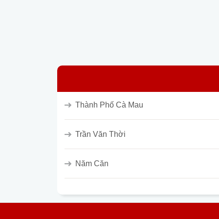
Thành Phố Cà Mau
Trần Văn Thời
Năm Căn