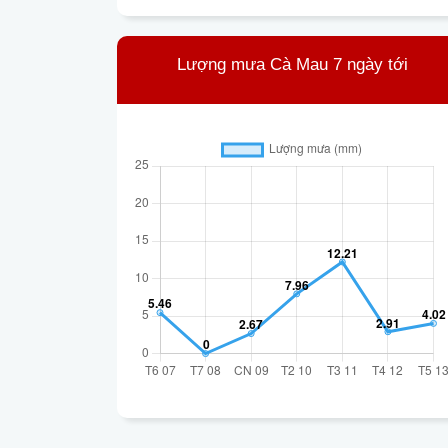
Lượng mưa Cà Mau 7 ngày tới