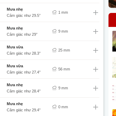
mưa nhẹ
1 mm
Cảm giác như
29.5°
mưa nhẹ
9 mm
Cảm giác như
29°
mưa vừa
25 mm
Cảm giác như
28.3°
mưa vừa
56 mm
Cảm giác như
27.4°
mưa nhẹ
9 mm
Cảm giác như
28.4°
mưa nhẹ
0 mm
Cảm giác như
29.4°