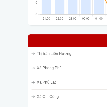
Thị trấn Liên Hương
Xã Phong Phú
Xã Phú Lạc
Xã Chí Công