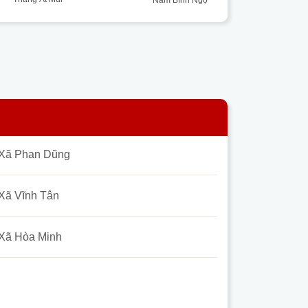
Xã Phan Dũng
Xã Vĩnh Tân
Xã Hòa Minh