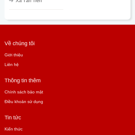
Xã Tân Tiến
Về chúng tôi
Giới thiệu
Liên hệ
Thông tin thêm
Chính sách bảo mật
Điều khoản sử dụng
Tin tức
Kiến thức