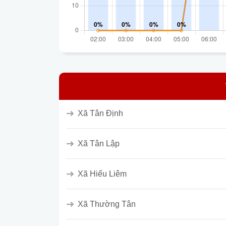
Xã Tân Định
Xã Tân Lập
Xã Hiếu Liêm
Xã Thường Tân