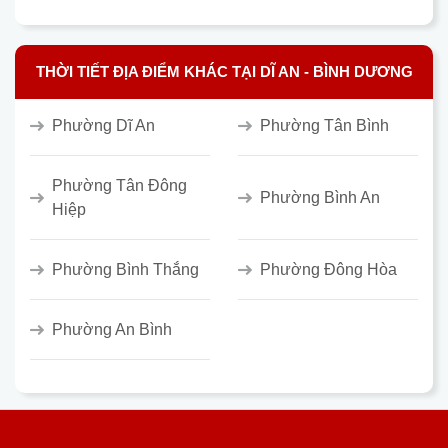
THỜI TIẾT ĐỊA ĐIỂM KHÁC TẠI DĨ AN - BÌNH DƯƠNG
Phường Dĩ An
Phường Tân Bình
Phường Tân Đông
Phường Bình An
Hiệp
Phường Bình Thắng
Phường Đông Hòa
Phường An Bình