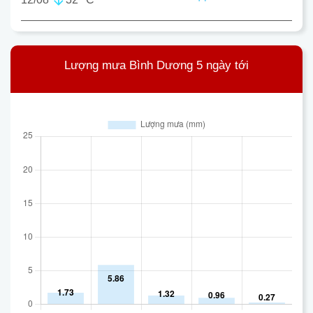
Lượng mưa Bình Dương 5 ngày tới