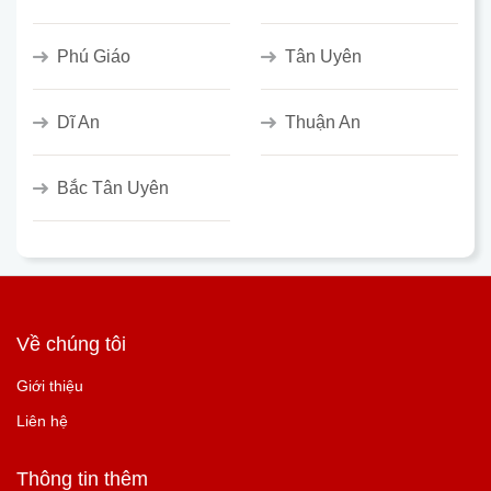
Phú Giáo
Tân Uyên
Dĩ An
Thuận An
Bắc Tân Uyên
Về chúng tôi
Giới thiệu
Liên hệ
Thông tin thêm