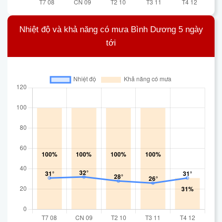
Nhiệt độ và khả năng có mưa Bình Dương 5 ngày
tới