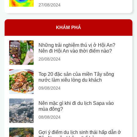
27/08/2024
KHÁM PHÁ
Những trải nghiệm thú vị ở Hội An?
Nên đi Hội An vào thời điểm nào?
20/08/2024
Top 20 đặc sản của miền Tây sông
nước làm xiêu lòng du khách
09/08/2024
Nên mặc gì khi đi du lịch Sapa vào
mùa đông?
08/08/2024
Gợi ý điểm du lịch sinh thái hấp dẫn ở