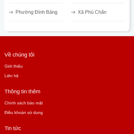
Phường Đình Bảng
Xã Phù Chẩn
Về chúng tôi
Giới thiệu
Liên hệ
Thông tin thêm
Chính sách bảo mật
Điều khoản sử dụng
Tin tức