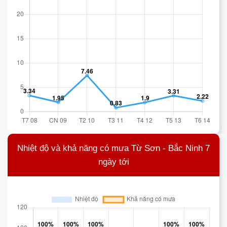
Nhiệt độ và khả năng có mưa Từ Sơn - Bắc Ninh 7
ngày tới