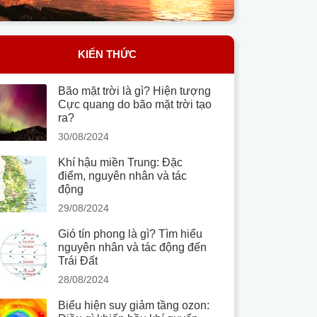
KIẾN THỨC
Bão mặt trời là gì? Hiện tượng
Cực quang do bão mặt trời tạo
ra?
30/08/2024
Khí hậu miền Trung: Đặc
điểm, nguyên nhân và tác
động
29/08/2024
Gió tín phong là gì? Tìm hiểu
nguyên nhân và tác động đến
Trái Đất
28/08/2024
Biểu hiện suy giảm tầng ozon: