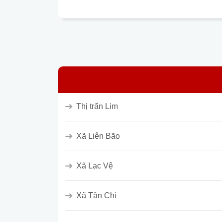
Thị trấn Lim
Xã Liên Bão
Xã Lạc Vệ
Xã Tân Chi