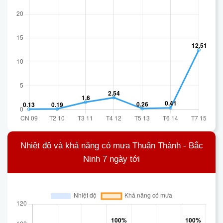
Nhiệt độ và khả năng có mưa Thuận Thành - Bắc
Ninh 7 ngày tới