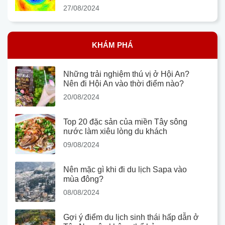
27/08/2024
KHÁM PHÁ
Những trải nghiệm thú vị ở Hội An?
Nên đi Hội An vào thời điểm nào?
20/08/2024
Top 20 đặc sản của miền Tây sông
nước làm xiêu lòng du khách
09/08/2024
Nên mặc gì khi đi du lịch Sapa vào
mùa đông?
08/08/2024
Gợi ý điểm du lịch sinh thái hấp dẫn ở