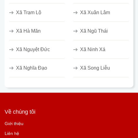
Xã Trạm Lộ
Xã Xuân Lâm
Xã Hà Mãn
Xã Ngũ Thái
Xã Nguyệt Đức
Xã Ninh Xá
Xã Nghĩa Đạo
Xã Song Liễu
Về chúng tôi
Giới thiệu
Liên hệ