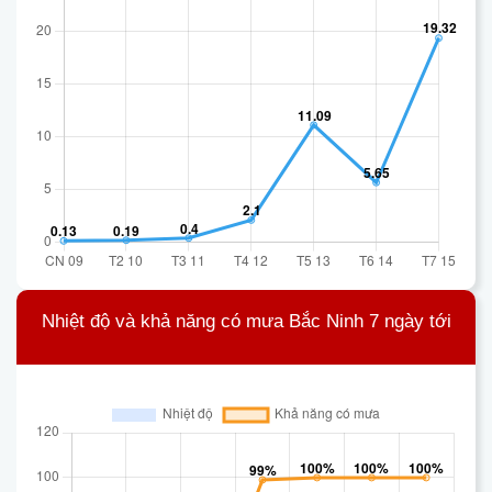
Nhiệt độ và khả năng có mưa Bắc Ninh 7 ngày tới