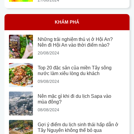
KHÁM PHÁ
Những trải nghiệm thú vị ở Hội An?
Nên đi Hội An vào thời điểm nào?
20/08/2024
Top 20 đặc sản của miền Tây sông
nước làm xiêu lòng du khách
09/08/2024
Nên mặc gì khi đi du lịch Sapa vào
mùa đông?
08/08/2024
Gợi ý điểm du lịch sinh thái hấp dẫn ở
Tây Nguyên không thể bỏ qua