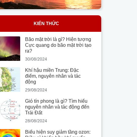
KIẾN THỨC
Bão mặt trời là gì? Hiện tượng
Cực quang do bão mặt trời tạo
ra?
30/08/2024
Khí hậu miền Trung: Đặc
điểm, nguyên nhân và tác
động
29/08/2024
Gió tín phong là gì? Tìm hiểu
nguyên nhân và tác động đến
Trái Đất
28/08/2024
Biểu hiện suy giảm tầng ozon: