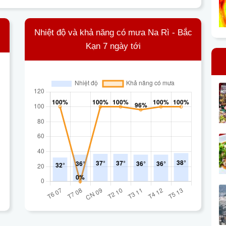
Nhiệt độ và khả năng có mưa Na Rì - Bắc
Kạn 7 ngày tới