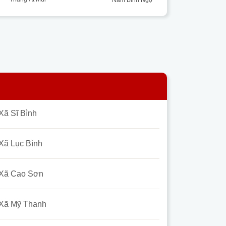
Xã Sĩ Bình
Xã Lục Bình
Xã Cao Sơn
Xã Mỹ Thanh