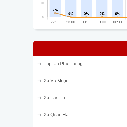
Thị trấn Phủ Thông
Xã Vũ Muộn
Xã Tân Tú
Xã Quân Hà