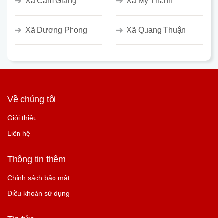
Xã Cẩm Giàng
Xã Mỹ Thanh
Xã Dương Phong
Xã Quang Thuận
Về chúng tôi
Giới thiệu
Liên hệ
Thông tin thêm
Chính sách bảo mật
Điều khoản sử dụng