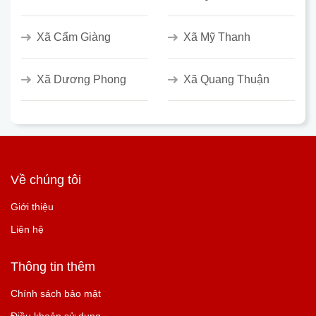
Xã Cẩm Giàng
Xã Mỹ Thanh
Xã Dương Phong
Xã Quang Thuận
Về chúng tôi
Giới thiệu
Liên hệ
Thông tin thêm
Chính sách bảo mật