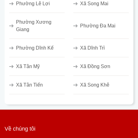
Phường Lê Lợi
Xã Song Mai
Phường Xương
Phường Đa Mai
Giang
Phường Dĩnh Kế
Xã Dĩnh Trì
Xã Tân Mỹ
Xã Đồng Sơn
Xã Tân Tiến
Xã Song Khê
Về chúng tôi