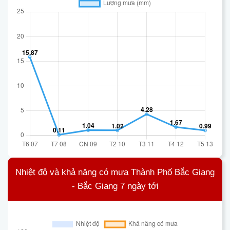
Nhiệt độ và khả năng có mưa Thành Phố Bắc Giang
- Bắc Giang 7 ngày tới