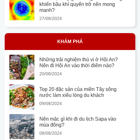
khiến bầu khí quyển trở nên mong
manh?
27/08/2024
KHÁM PHÁ
Những trải nghiệm thú vị ở Hội An?
Nên đi Hội An vào thời điểm nào?
20/08/2024
Top 20 đặc sản của miền Tây sông
nước làm xiêu lòng du khách
09/08/2024
Nên mặc gì khi đi du lịch Sapa vào
mùa đông?
08/08/2024