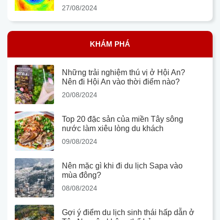
27/08/2024
KHÁM PHÁ
Những trải nghiệm thú vị ở Hội An?
Nên đi Hội An vào thời điểm nào?
20/08/2024
Top 20 đặc sản của miền Tây sông
nước làm xiêu lòng du khách
09/08/2024
Nên mặc gì khi đi du lịch Sapa vào
mùa đông?
08/08/2024
Gợi ý điểm du lịch sinh thái hấp dẫn ở