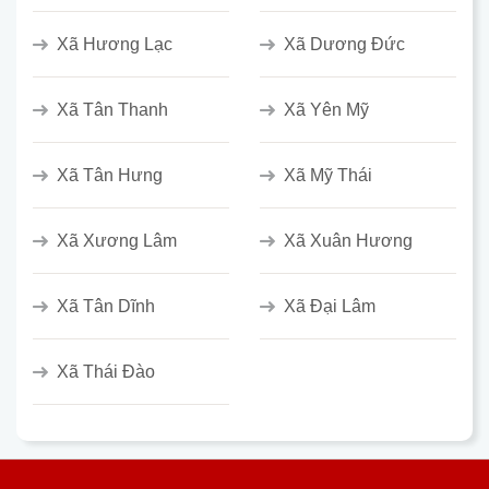
Xã Hương Lạc
Xã Dương Đức
Xã Tân Thanh
Xã Yên Mỹ
Xã Tân Hưng
Xã Mỹ Thái
Xã Xương Lâm
Xã Xuân Hương
Xã Tân Dĩnh
Xã Đại Lâm
Xã Thái Đào