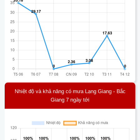
Nhiệt độ và khả năng có mưa Lạng Giang - Bắc
Giang 7 ngày tới