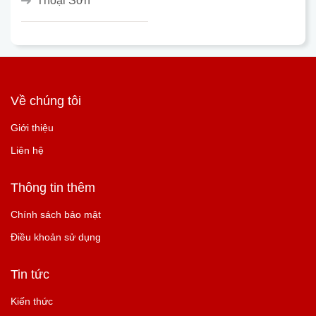
Thoại Sơn
Về chúng tôi
Giới thiệu
Liên hệ
Thông tin thêm
Chính sách bảo mật
Điều khoản sử dụng
Tin tức
Kiến thức