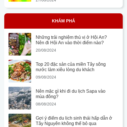
KHÁM PHÁ
Những trải nghiệm thú vị ở Hội An?
Nên đi Hội An vào thời điểm nào?
20/08/2024
Top 20 đặc sản của miền Tây sông
nước làm xiêu lòng du khách
09/08/2024
Nên mặc gì khi đi du lịch Sapa vào
mùa đông?
08/08/2024
Gợi ý điểm du lịch sinh thái hấp dẫn ở
Tây Nguyên không thể bỏ qua