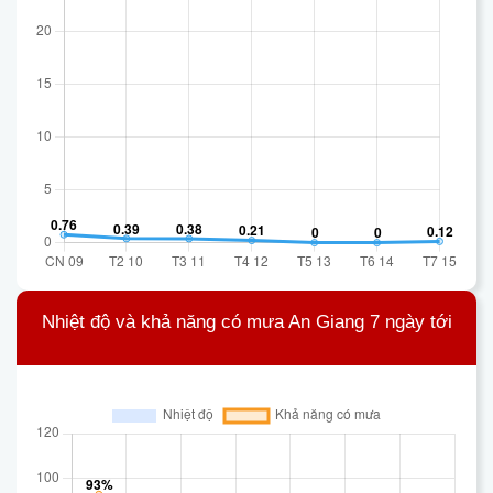
Nhiệt độ và khả năng có mưa An Giang 7 ngày tới